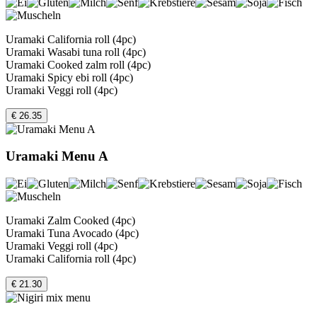
Uramaki California roll (4pc)
Uramaki Wasabi tuna roll (4pc)
Uramaki Cooked zalm roll (4pc)
Uramaki Spicy ebi roll (4pc)
Uramaki Veggi roll (4pc)
€ 26.35
Uramaki Menu A
Uramaki Zalm Cooked (4pc)
Uramaki Tuna Avocado (4pc)
Uramaki Veggi roll (4pc)
Uramaki California roll (4pc)
€ 21.30