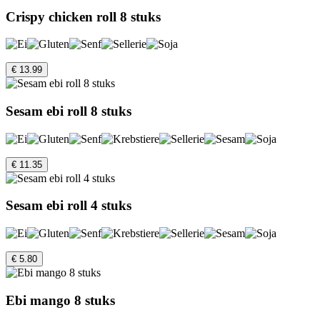
Crispy chicken roll 8 stuks
€ 13.99
Sesam ebi roll 8 stuks
€ 11.35
Sesam ebi roll 4 stuks
€ 5.80
Ebi mango 8 stuks