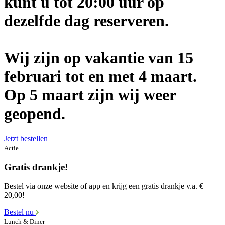
kunt u tot 20:00 uur op
dezelfde dag reserveren.
Wij zijn op vakantie van 15
februari tot en met 4 maart.
Op 5 maart zijn wij weer
geopend.
Jetzt bestellen
Actie
Gratis drankje!
Bestel via onze website of app en krijg een gratis drankje v.a. €
20,00!
Bestel nu
Lunch & Diner