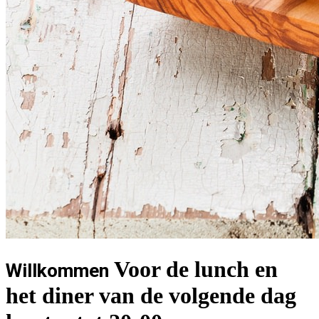
Voor de lunch en
Willkommen
het diner van de volgende dag