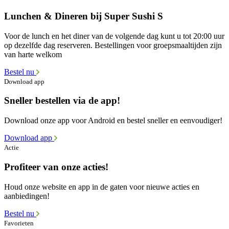
Lunchen & Dineren bij Super Sushi S
Voor de lunch en het diner van de volgende dag kunt u tot 20:00 uur
op dezelfde dag reserveren. Bestellingen voor groepsmaaltijden zijn
van harte welkom
Bestel nu
Download app
Sneller bestellen via de app!
Download onze app voor Android en bestel sneller en eenvoudiger!
Download app
Actie
Profiteer van onze acties!
Houd onze website en app in de gaten voor nieuwe acties en
aanbiedingen!
Bestel nu
Favorieten