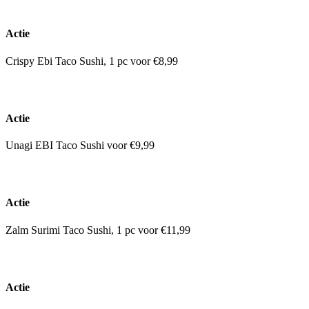
Actie
Crispy Ebi Taco Sushi, 1 pc voor €8,99
Actie
Unagi EBI Taco Sushi voor €9,99
Actie
Zalm Surimi Taco Sushi, 1 pc voor €11,99
Actie