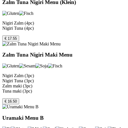
Zalm Tuna Nigiri Menu (Klein)
Nigiri Zalm (4pc)
Nigiri Tuna (4pc)
€ 17.55
Zalm Tuna Nigiri Maki Menu
Nigiri Zalm (3pc)
Nigiri Tuna (3pc)
Zalm maki (3pc)
Tuna maki (3pc)
€ 16.50
Uramaki Menu B