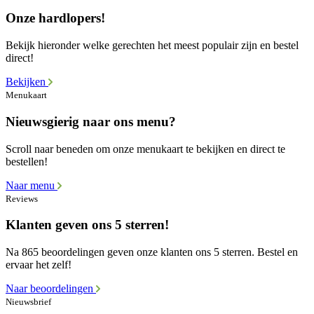
Onze hardlopers!
Bekijk hieronder welke gerechten het meest populair zijn en bestel
direct!
Bekijken
Menukaart
Nieuwsgierig naar ons menu?
Scroll naar beneden om onze menukaart te bekijken en direct te
bestellen!
Naar menu
Reviews
Klanten geven ons 5 sterren!
Na 865 beoordelingen geven onze klanten ons 5 sterren. Bestel en
ervaar het zelf!
Naar beoordelingen
Nieuwsbrief