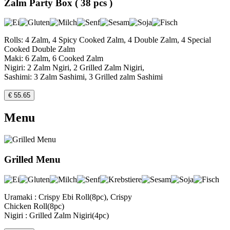
Zalm Party Box ( 38 pcs )
Rolls: 4 Zalm, 4 Spicy Cooked Zalm, 4 Double Zalm, 4 Special
Cooked Double Zalm
Maki: 6 Zalm, 6 Cooked Zalm
Nigiri: 2 Zalm Ngiri, 2 Grilled Zalm Nigiri,
Sashimi: 3 Zalm Sashimi, 3 Grilled zalm Sashimi
€ 55.65
Menu
Grilled Menu
Uramaki : Crispy Ebi Roll(8pc), Crispy
Chicken Roll(8pc)
Nigiri : Grilled Zalm Nigiri(4pc)