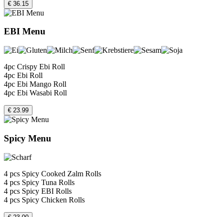
€ 36.15
EBI Menu
4pc Crispy Ebi Roll
4pc Ebi Roll
4pc Ebi Mango Roll
4pc Ebi Wasabi Roll
€ 23.99
Spicy Menu
4 pcs Spicy Cooked Zalm Rolls
4 pcs Spicy Tuna Rolls
4 pcs Spicy EBI Rolls
4 pcs Spicy Chicken Rolls